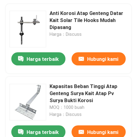
Anti Korosi Atap Genteng Datar
Kait Solar Tile Hooks Mudah
Dipasang
Harga：Discuss
Harga terbaik
Hubungi kami
Kapasitas Beban Tinggi Atap
Genteng Surya Kait Atap Pv
Surya Bukti Korosi
MOQ：1000 buah
Harga：Discuss
Harga terbaik
Hubungi kami