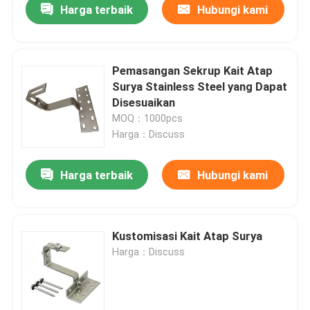
Harga terbaik
Hubungi kami
Pemasangan Sekrup Kait Atap
Surya Stainless Steel yang Dapat
Disesuaikan
MOQ：1000pcs
Harga：Discuss
Harga terbaik
Hubungi kami
Kustomisasi Kait Atap Surya
Harga：Discuss