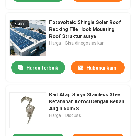
Fotovoltaic Shingle Solar Roof
Racking Tile Hook Mounting
Roof Struktur surya
Harga：Bisa dinegosiasikan
Harga terbaik
Hubungi kami
Kait Atap Surya Stainless Steel
Ketahanan Korosi Dengan Beban
Angin 60m/S
Harga：Discuss