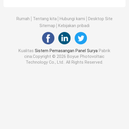
Rumah
Tentang kita
Hubungi kami
Desktop Site
Sitemap
Kebijakan pribadi
Kualitas
Sistem Pemasangan Panel Surya
Pabrik
cina.Copyright © 2026 Boyue Photovoltaic
Technology Co., Ltd.. All Rights Reserved.