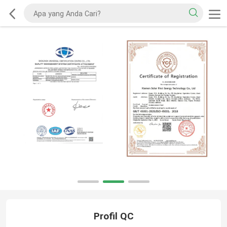
Profil QC