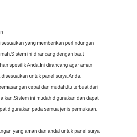
an
disesuaikan yang memberikan perlindungan
rumah.Sistem ini dirancang dengan baut
han spesifik Anda.Ini dirancang agar aman
disesuaikan untuk panel surya Anda.
emasangan cepat dan mudah.Itu terbuat dari
suaikan.Sistem ini mudah digunakan dan dapat
dapat digunakan pada semua jenis permukaan,
ngan yang aman dan andal untuk panel surya