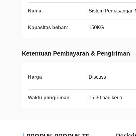
Nama:
Sistem Pemasangan 
Kapasitas beban:
150KG
Ketentuan Pembayaran & Pengiriman
Harga
Discuss
Waktu pengiriman
15-30 hari kerja
Deskri