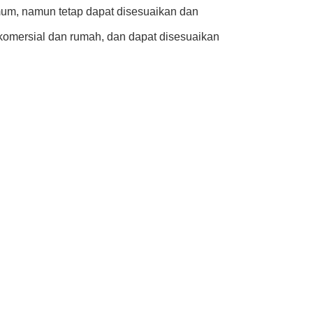
mum, namun tetap dapat disesuaikan dan
komersial dan rumah, dan dapat disesuaikan