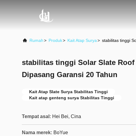
Rumah
>
Produk
>
Kait Atap Surya
>
stabilitas tinggi
stabilitas tinggi Solar Slate Ro
Dipasang Garansi 20 Tahun
Kait Atap Slate Surya Stabilitas Tinggi
Kait atap genteng surya Stabilitas Tinggi
Tempat asal:
Hei Bei, Cina
Nama merek:
BoYue