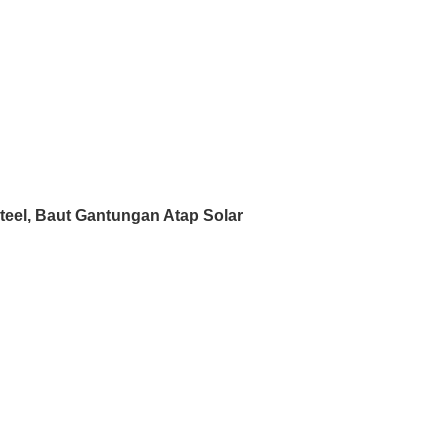
teel, Baut Gantungan Atap Solar