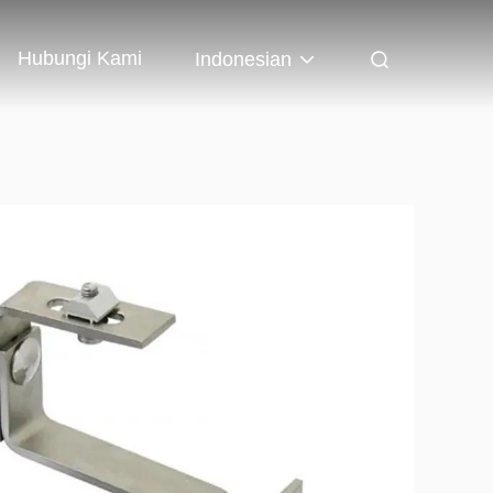
Hubungi Kami
Indonesian