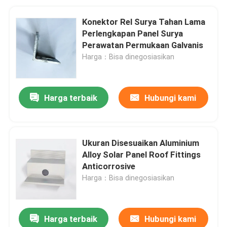
Konektor Rel Surya Tahan Lama
Perlengkapan Panel Surya
Perawatan Permukaan Galvanis
Harga：Bisa dinegosiasikan
Harga terbaik
Hubungi kami
Ukuran Disesuaikan Aluminium
Alloy Solar Panel Roof Fittings
Anticorrosive
Harga：Bisa dinegosiasikan
Harga terbaik
Hubungi kami