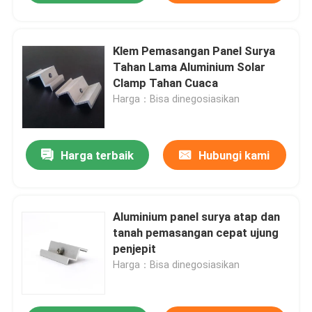
Klem Pemasangan Panel Surya
Tahan Lama Aluminium Solar
Clamp Tahan Cuaca
Harga：Bisa dinegosiasikan
Harga terbaik
Hubungi kami
Aluminium panel surya atap dan
tanah pemasangan cepat ujung
penjepit
Harga：Bisa dinegosiasikan