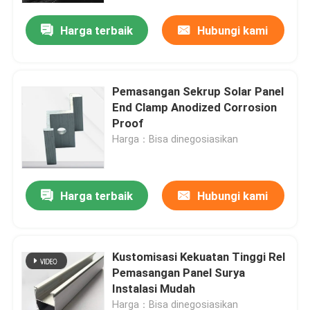
Harga terbaik
Hubungi kami
Pemasangan Sekrup Solar Panel
End Clamp Anodized Corrosion
Proof
Harga：Bisa dinegosiasikan
Harga terbaik
Hubungi kami
Rumah
Kustomisasi Kekuatan Tinggi Rel
Produk
Pemasangan Panel Surya
Instalasi Mudah
Video
Harga：Bisa dinegosiasikan