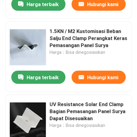
Harga terbaik
Hubungi kami
1.5KN / M2 Kustomisasi Beban
Salju End Clamp Perangkat Keras
Pemasangan Panel Surya
Harga：Bisa dinegosiasikan
Harga terbaik
Hubungi kami
UV Resistance Solar End Clamp
Bagian Pemasangan Panel Surya
Dapat Disesuaikan
Harga：Bisa dinegosiasikan