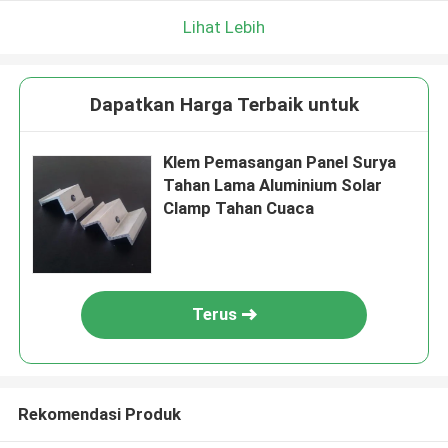
Lihat Lebih
Dapatkan Harga Terbaik untuk
Klem Pemasangan Panel Surya
Tahan Lama Aluminium Solar
Clamp Tahan Cuaca
Terus
Rekomendasi Produk