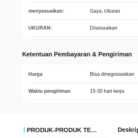
menyesuaikan:
Gaya, Ukuran
UKURAN:
Disesuaikan
Ketentuan Pembayaran & Pengiriman
Harga
Bisa dinegosiasikan
Waktu pengiriman
15-30 hari kerja
Deskri
PRODUK-PRODUK TERKAIT