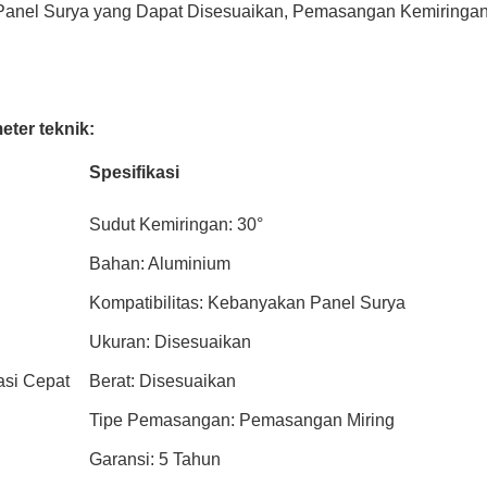
: Panel Surya yang Dapat Disesuaikan, Pemasangan Kemiringa
eter teknik:
Spesifikasi
Sudut Kemiringan: 30°
Bahan: Aluminium
Kompatibilitas: Kebanyakan Panel Surya
Ukuran: Disesuaikan
lasi Cepat
Berat: Disesuaikan
Tipe Pemasangan: Pemasangan Miring
Garansi: 5 Tahun