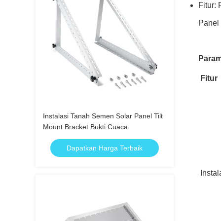
Fitur
Panel
Param
Fitur
Instalasi Tanah Semen Solar Panel Tilt
Mount Bracket Bukti Cuaca
Dapatkan Harga Terbaik
Insta