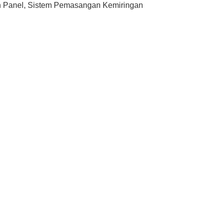
n Panel, Sistem Pemasangan Kemiringan