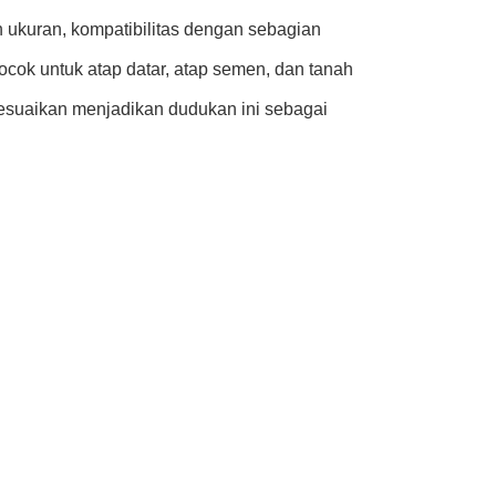
 ukuran, kompatibilitas dengan sebagian
ok untuk atap datar, atap semen, dan tanah
esuaikan menjadikan dudukan ini sebagai