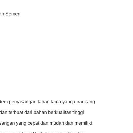
nah Semen
sistem pemasangan tahan lama yang dirancang
an terbuat dari bahan berkualitas tinggi
asangan yang cepat dan mudah dan memiliki