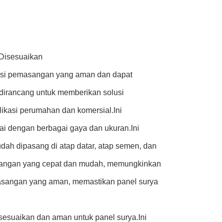
 Disesuaikan
lusi pemasangan yang aman dan dapat
 dirancang untuk memberikan solusi
kasi perumahan dan komersial.Ini
ai dengan berbagai gaya dan ukuran.Ini
ah dipasang di atap datar, atap semen, dan
angan yang cepat dan mudah, memungkinkan
asangan yang aman, memastikan panel surya
sesuaikan dan aman untuk panel surya.Ini