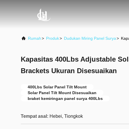
Rumah
>
Produk
>
Dudukan Miring Panel Surya
>
Kapa
Kapasitas 400Lbs Adjustable Sol
Brackets Ukuran Disesuaikan
400Lbs Solar Panel Tilt Mount
Solar Panel Tilt Mount Disesuaikan
braket kemiringan panel surya 400Lbs
Tempat asal:
Hebei, Tiongkok