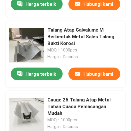
Harga terbaik
Hubungi kami
Talang Atap Galvalume M
Berbentuk Metal Sales Talang
Bukti Korosi
MOQ：1000pcs
Harga：Discuss
Harga terbaik
Hubungi kami
Gauge 26 Talang Atap Metal
Tahan Cuaca Pemasangan
Mudah
MOQ：1000pcs
Harga：Discuss