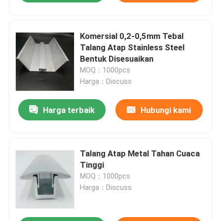
Komersial 0,2-0,5mm Tebal
Talang Atap Stainless Steel
Bentuk Disesuaikan
MOQ：1000pcs
Harga：Discuss
Harga terbaik
Hubungi kami
Talang Atap Metal Tahan Cuaca
Tinggi
MOQ：1000pcs
Harga：Discuss