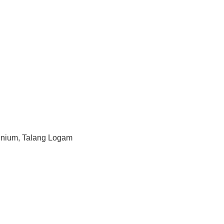
inium, Talang Logam