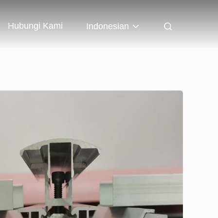
Hubungi Kami
Indonesian