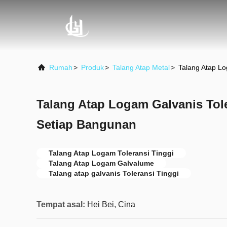
Rumah
>
Produk
>
Talang Atap Metal
>
Talang Atap Lo
Talang Atap Logam Galvanis Tol
Setiap Bangunan
Talang Atap Logam Toleransi Tinggi
Talang Atap Logam Galvalume
Talang atap galvanis Toleransi Tinggi
Tempat asal:
Hei Bei, Cina