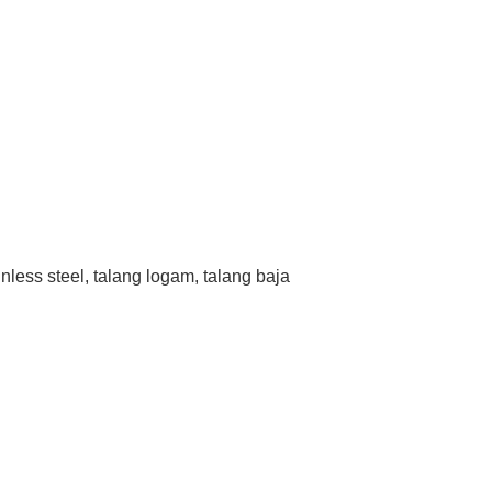
less steel, talang logam, talang baja