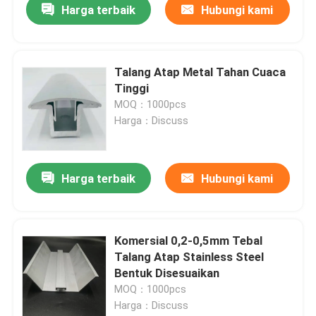
Harga terbaik
Hubungi kami
Talang Atap Metal Tahan Cuaca
Tinggi
MOQ：1000pcs
Harga：Discuss
Harga terbaik
Hubungi kami
Komersial 0,2-0,5mm Tebal
Talang Atap Stainless Steel
Bentuk Disesuaikan
MOQ：1000pcs
Harga：Discuss