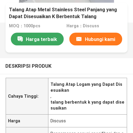
Talang Atap Metal Stainless Steel Panjang yang
Dapat Disesuaikan K Berbentuk Talang
MOQ：1000pcs
Harga：Discuss
Harga terbaik
Hubungi kami
DESKRIPSI PRODUK
Talang Atap Logam yang Dapat Dis
esuaikan
Cahaya Tinggi:
,
talang berbentuk k yang dapat dise
suaikan
Harga
Discuss