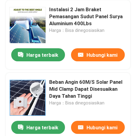
Instalasi 2 Jam Braket
Pemasangan Sudut Panel Surya
Aluminium 400Lbs
Harga：Bisa dinegosiasikan
Harga terbaik
Hubungi kami
Beban Angin 60M/S Solar Panel
Mid Clamp Dapat Disesuaikan
Daya Tahan Tinggi
Harga：Bisa dinegosiasikan
Harga terbaik
Hubungi kami