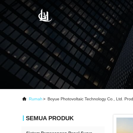
Rumah
>
Boyue Photovoltaic Technology Co., Ltd. Pro
SEMUA PRODUK