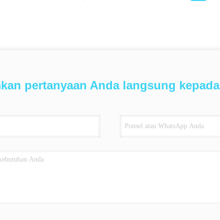
mkan pertanyaan Anda langsung kepada