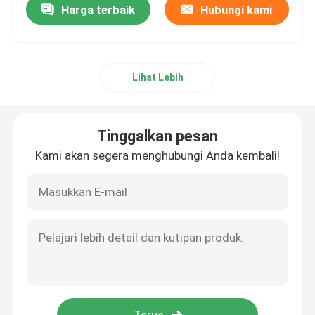
Harga terbaik
Hubungi kami
Lihat Lebih
Tinggalkan pesan
Kami akan segera menghubungi Anda kembali!