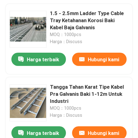
1.5 - 2.5mm Ladder Type Cable
Tray Ketahanan Korosi Baki
Kabel Baja Galvanis
MOQ：1000pcs
Harga：Discuss
Harga terbaik
Hubungi kami
Tangga Tahan Karat Tipe Kabel
Pra Galvanis Baki 1-12m Untuk
Industri
MOQ：1000pcs
Harga：Discuss
Harga terbaik
Hubungi kami