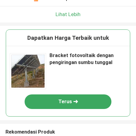
Lihat Lebih
Dapatkan Harga Terbaik untuk
Bracket fotovoltaik dengan
pengiringan sumbu tunggal
Terus
Rekomendasi Produk