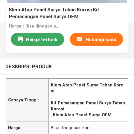
Klem Atap Panel Surya Tahan Korosi Kit
Pemasangan Panel Surya OEM
Harga：Bisa dinegosiasikan
Harga terbaik
Hubungi kami
DESKRIPSI PRODUK
Klem Atap Panel Surya Tahan Koro
si
,
Cahaya Tinggi:
Kit Pemasangan Panel Surya Tahan
Korosi
,
Klem Atap Panel Surya OEM
Harga
Bisa dinegosiasikan