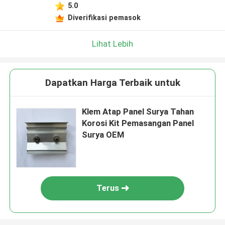
5.0
Diverifikasi pemasok
Lihat Lebih
Dapatkan Harga Terbaik untuk
Klem Atap Panel Surya Tahan
Korosi Kit Pemasangan Panel
Surya OEM
Terus