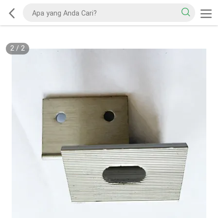
2
/
2