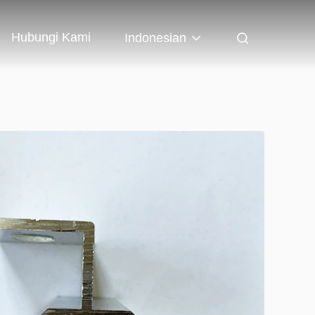
Hubungi Kami
Indonesian