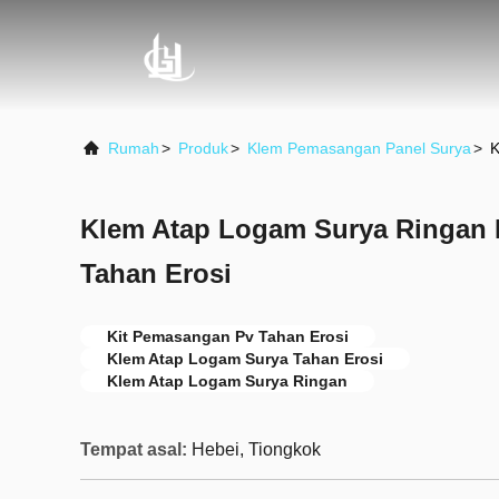
Rumah
>
Produk
>
Klem Pemasangan Panel Surya
>
K
Klem Atap Logam Surya Ringan 
Tahan Erosi
Kit Pemasangan Pv Tahan Erosi
Klem Atap Logam Surya Tahan Erosi
Klem Atap Logam Surya Ringan
Tempat asal:
Hebei, Tiongkok