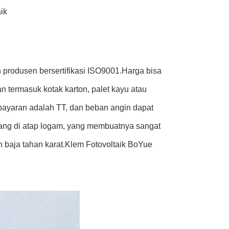
ik
 produsen bersertifikasi ISO9001.Harga bisa
 termasuk kotak karton, palet kayu atau
bayaran adalah TT, dan beban angin dapat
ang di atap logam, yang membuatnya sangat
baja tahan karat.Klem Fotovoltaik BoYue