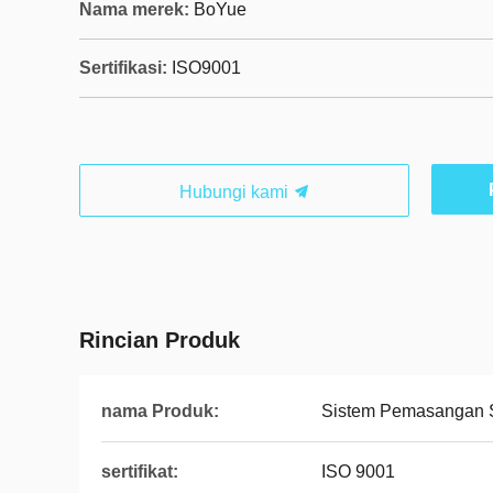
Nama merek:
BoYue
Sertifikasi:
ISO9001
Hubungi kami
Rincian Produk
nama Produk:
Sistem Pemasangan 
sertifikat:
ISO 9001