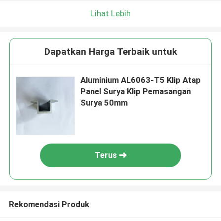
Lihat Lebih
Dapatkan Harga Terbaik untuk
Aluminium AL6063-T5 Klip Atap
Panel Surya Klip Pemasangan
Surya 50mm
Terus
Rekomendasi Produk