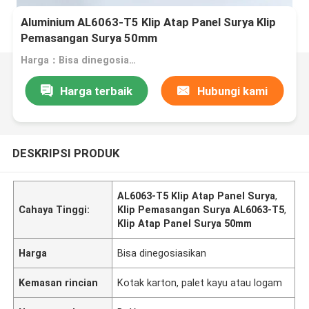
Aluminium AL6063-T5 Klip Atap Panel Surya Klip
Pemasangan Surya 50mm
Harga：Bisa dinegosiasikan
Harga terbaik
Hubungi kami
DESKRIPSI PRODUK
AL6063-T5 Klip Atap Panel Surya
,
Cahaya Tinggi:
Klip Pemasangan Surya AL6063-T5
,
Klip Atap Panel Surya 50mm
Harga
Bisa dinegosiasikan
Kemasan rincian
Kotak karton, palet kayu atau logam