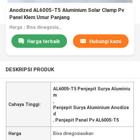
Anodized AL6005-T5 Aluminium Solar Clamp Pv
Panel Klem Umur Panjang
Harga：Bisa dinegosiasikan
Harga terbaik
Hubungi kami
DESKRIPSI PRODUK
AL6005-T5 Penjepit Surya Aluminiu
m
,
Cahaya Tinggi:
Penjepit Surya Aluminium Anodize
d
,
Penjepit Panel Pv AL6005-T5
Harga
Bisa dinegosiasikan