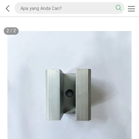
2
/
2