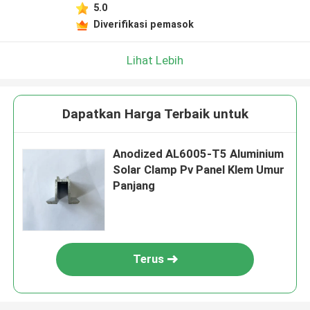
5.0
Diverifikasi pemasok
Lihat Lebih
Dapatkan Harga Terbaik untuk
Anodized AL6005-T5 Aluminium
Solar Clamp Pv Panel Klem Umur
Panjang
Terus