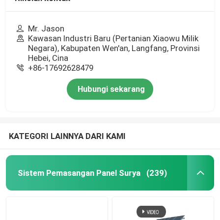
Mr. Jason
Kawasan Industri Baru (Pertanian Xiaowu Milik
Negara), Kabupaten Wen'an, Langfang, Provinsi
Hebei, Cina
+86-17692628479
Hubungi sekarang
KATEGORI LAINNYA DARI KAMI
Sistem Pemasangan Panel Surya
(239)