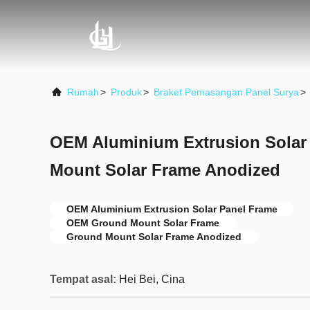
Rumah
>
Produk
>
Braket Pemasangan Panel Surya
>
OEM Aluminium Extrusion Solar
Mount Solar Frame Anodized
OEM Aluminium Extrusion Solar Panel Frame
OEM Ground Mount Solar Frame
Ground Mount Solar Frame Anodized
Tempat asal:
Hei Bei, Cina