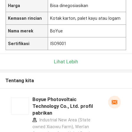
Harga
Bisa dinegosiasikan
Kemasan rincian
Kotak karton, palet kayu atau logam
Nama merek
BoYue
Sertifikasi
ISO9001
Lihat Lebih
Tentang kita
Boyue Photovoltaic
Technology Co., Ltd. profil
pabrikan
Industrial New Area (State
owned Xiaowu Farm), Wen'an