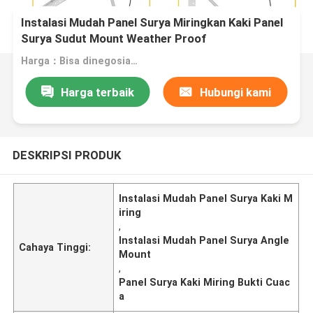
Instalasi Mudah Panel Surya Miringkan Kaki Panel
Surya Sudut Mount Weather Proof
Harga：Bisa dinegosiasikan
Harga terbaik
Hubungi kami
DESKRIPSI PRODUK
Instalasi Mudah Panel Surya Kaki M
iring
,
Instalasi Mudah Panel Surya Angle
Cahaya Tinggi:
Mount
,
Panel Surya Kaki Miring Bukti Cuac
a