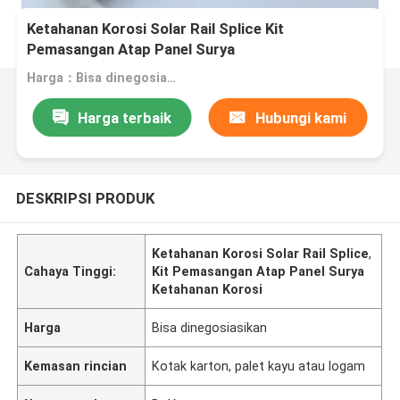
Ketahanan Korosi Solar Rail Splice Kit
Pemasangan Atap Panel Surya
Harga：Bisa dinegosiasikan
Harga terbaik
Hubungi kami
DESKRIPSI PRODUK
Ketahanan Korosi Solar Rail Splice
,
Cahaya Tinggi:
Kit Pemasangan Atap Panel Surya
Ketahanan Korosi
Harga
Bisa dinegosiasikan
Kemasan rincian
Kotak karton, palet kayu atau logam