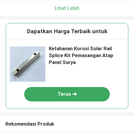
Lihat Lebih
Dapatkan Harga Terbaik untuk
Ketahanan Korosi Solar Rail
Splice Kit Pemasangan Atap
Panel Surya
Terus
Rekomendasi Produk