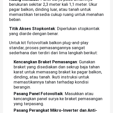
berukuran sekitar 2,3 meter kali 1,1 meter. Ukur
pagar balkon, dinding luar, atau tanah untuk
memastikan tersedia cukup ruang untuk menahan
beban.
Titik Akses Stopkontak
: Diperlukan stopkontak
yang diarde dengan benar.
Untuk kit fotovoltaik balkon plug-and-play
standar, proses pemasangannya sangat
sederhana dan terdiri dari lima langkah berikut:
Kencangkan Braket Pemasangan
: Gunakan
braket yang disediakan dan sekrup baja tahan
karat untuk memasang braket ke pagar balkon,
dinding, atau tanah. Ikuti instruksi untuk
memastikannya tahan terhadap kondisi
berangin.
Pasang Panel Fotovoltaik
: Masukkan atau
kencangkan panel surya ke braket pemasangan
yang terpasang.
Pasang Perangkat Mikro-Inverter dan Anti-