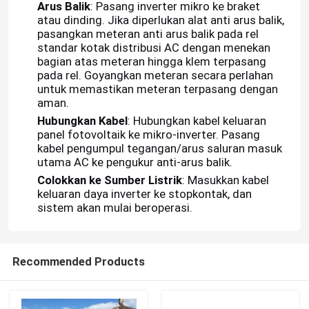
Arus Balik
: Pasang inverter mikro ke braket
atau dinding. Jika diperlukan alat anti arus balik,
pasangkan meteran anti arus balik pada rel
standar kotak distribusi AC dengan menekan
bagian atas meteran hingga klem terpasang
pada rel. Goyangkan meteran secara perlahan
untuk memastikan meteran terpasang dengan
aman.
Hubungkan Kabel
: Hubungkan kabel keluaran
panel fotovoltaik ke mikro-inverter. Pasang
kabel pengumpul tegangan/arus saluran masuk
utama AC ke pengukur anti-arus balik.
Colokkan ke Sumber Listrik
: Masukkan kabel
keluaran daya inverter ke stopkontak, dan
sistem akan mulai beroperasi.
Recommended Products