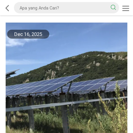
Dec 16, 2025