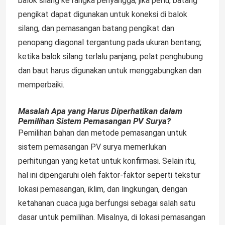
balok silang ke rangka penyangga; jika perlu, batang
pengikat dapat digunakan untuk koneksi di balok
silang, dan pemasangan batang pengikat dan
penopang diagonal tergantung pada ukuran bentang;
ketika balok silang terlalu panjang, pelat penghubung
dan baut harus digunakan untuk menggabungkan dan
memperbaiki.
Masalah Apa yang Harus Diperhatikan dalam
Pemilihan Sistem Pemasangan PV Surya?
Pemilihan bahan dan metode pemasangan untuk
sistem pemasangan PV surya memerlukan
perhitungan yang ketat untuk konfirmasi. Selain itu,
hal ini dipengaruhi oleh faktor-faktor seperti tekstur
lokasi pemasangan, iklim, dan lingkungan, dengan
ketahanan cuaca juga berfungsi sebagai salah satu
dasar untuk pemilihan. Misalnya, di lokasi pemasangan