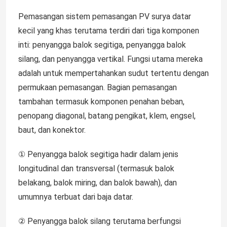
Pemasangan sistem pemasangan PV surya datar
kecil yang khas terutama terdiri dari tiga komponen
inti: penyangga balok segitiga, penyangga balok
silang, dan penyangga vertikal. Fungsi utama mereka
adalah untuk mempertahankan sudut tertentu dengan
permukaan pemasangan. Bagian pemasangan
tambahan termasuk komponen penahan beban,
penopang diagonal, batang pengikat, klem, engsel,
baut, dan konektor.
① Penyangga balok segitiga hadir dalam jenis
longitudinal dan transversal (termasuk balok
belakang, balok miring, dan balok bawah), dan
umumnya terbuat dari baja datar.
② Penyangga balok silang terutama berfungsi