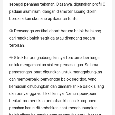
sebagai penahan tekanan. Biasanya, digunakan profil C
paduan aluminium, dengan diameter lubang dipilih
berdasarkan skenario aplikasi tertentu.
③ Penyangga vertikal dapat berupa balok belakang
dari rangka balok segitiga atau dirancang secara
terpisah.
④ Struktur penghubung lainnya terutama berfungsi
untuk mengamankan sistem pemasangan. Selama
pemasangan, baut digunakan untuk menggabungkan
dan memperbaiki penyangga balok segitiga, yang
kemudian dihubungkan dan diamankan ke balok silang
dan penyangga vertikal lainnya. Namun, poin-poin
berikut memerlukan perhatian khusus: komponen
penahan harus ditambahkan saat menghubungkan