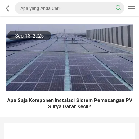
Sep 18, 2025
Apa Saja Komponen Instalasi Sistem Pemasangan PV
Surya Datar Kecil?