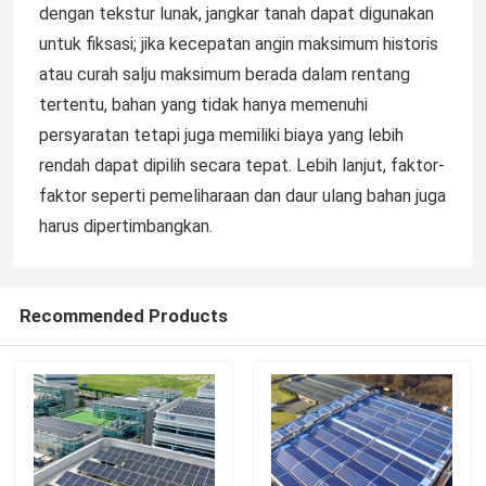
dengan tekstur lunak, jangkar tanah dapat digunakan
untuk fiksasi; jika kecepatan angin maksimum historis
atau curah salju maksimum berada dalam rentang
tertentu, bahan yang tidak hanya memenuhi
persyaratan tetapi juga memiliki biaya yang lebih
rendah dapat dipilih secara tepat. Lebih lanjut, faktor-
faktor seperti pemeliharaan dan daur ulang bahan juga
harus dipertimbangkan.
Recommended Products
Rumah
Produk
Video