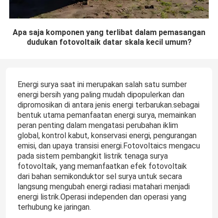
Apa saja komponen yang terlibat dalam pemasangan
dudukan fotovoltaik datar skala kecil umum?
Energi surya saat ini merupakan salah satu sumber
energi bersih yang paling mudah dipopulerkan dan
dipromosikan di antara jenis energi terbarukan.sebagai
bentuk utama pemanfaatan energi surya, memainkan
peran penting dalam mengatasi perubahan iklim
global, kontrol kabut, konservasi energi, pengurangan
emisi, dan upaya transisi energi.Fotovoltaics mengacu
pada sistem pembangkit listrik tenaga surya
fotovoltaik, yang memanfaatkan efek fotovoltaik
dari bahan semikonduktor sel surya untuk secara
langsung mengubah energi radiasi matahari menjadi
energi listrik.Operasi independen dan operasi yang
terhubung ke jaringan.