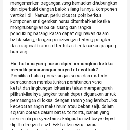
mengamankan pegangan.yang kemudian dihubungkan
dan diperbaiki dengan balok silang lainnya, komponen
vertikal, dll. Namun, perlu dicatat poin berikut:
komponen anti gerakan harus ditambahkan ketika
menghubungkan balok silang dan rangka
pendukung.batang ikatan dapat digunakan dalam
balok silang, dengan pemasangan batang pengikat
dan diagonal braces ditentukan berdasarkan panjang
bentang.
Hal-hal apa yang harus dipertimbangkan ketika
memilih pemasangan surya fotovoltaik?
Pemilihan bahan pemasangan surya dan metode
pemasangan membutuhkan perhitungan yang
ketat.dan lingkungan lokasi instalasi mempengaruhi
pilihanMisalnya, jangkar tanah dapat digunakan untuk
pemasangan di lokasi dengan tanah yang lembut.Jika
kecepatan angin maksimum atau beban salju dalam
sejarah berada dalam batas tertentu, bahan yang
memenuhi persyaratan sekaligus hemat biaya dapat
dipilih dengan tepat. Faktor lain yang harus