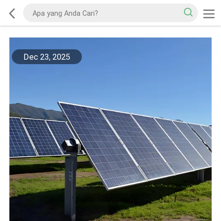
Dec 23, 2025