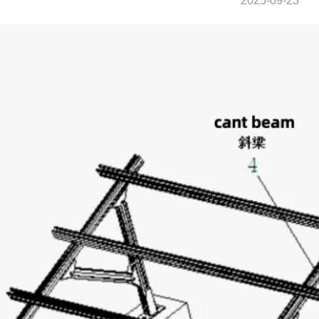
2025-09-23