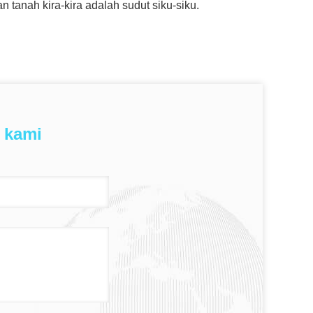
tanah kira-kira adalah sudut siku-siku.
 kami