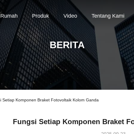
Rumah
Produk
Video
Tentang Kami
BERITA
si Setiap Komponen Braket Fotovoltaik Kolom Ganda
Fungsi Setiap Komponen Braket F