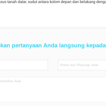
us tanah datar, sudut antara kolom depan dan belakang dengan 
mkan pertanyaan Anda langsung kepada