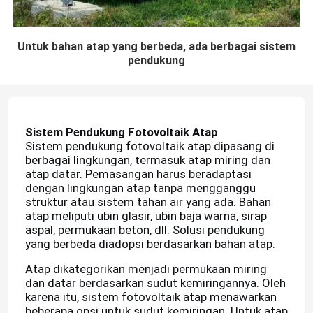
Untuk bahan atap yang berbeda, ada berbagai sistem
pendukung
Sistem Pendukung Fotovoltaik Atap
Sistem pendukung fotovoltaik atap dipasang di
berbagai lingkungan, termasuk atap miring dan
atap datar. Pemasangan harus beradaptasi
dengan lingkungan atap tanpa mengganggu
struktur atau sistem tahan air yang ada. Bahan
atap meliputi ubin glasir, ubin baja warna, sirap
aspal, permukaan beton, dll. Solusi pendukung
yang berbeda diadopsi berdasarkan bahan atap.
Atap dikategorikan menjadi permukaan miring
dan datar berdasarkan sudut kemiringannya. Oleh
karena itu, sistem fotovoltaik atap menawarkan
beberapa opsi untuk sudut kemiringan. Untuk atap