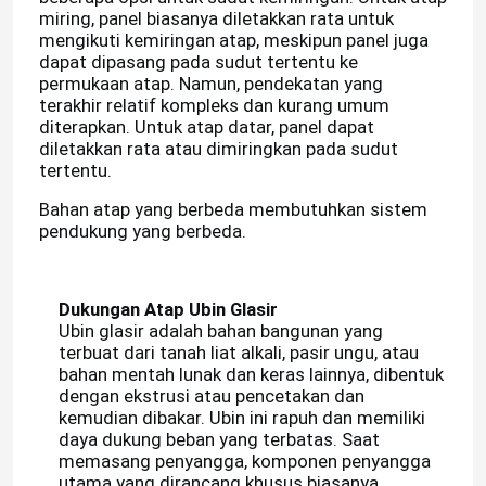
miring, panel biasanya diletakkan rata untuk
mengikuti kemiringan atap, meskipun panel juga
dapat dipasang pada sudut tertentu ke
permukaan atap. Namun, pendekatan yang
terakhir relatif kompleks dan kurang umum
diterapkan. Untuk atap datar, panel dapat
diletakkan rata atau dimiringkan pada sudut
tertentu.
Bahan atap yang berbeda membutuhkan sistem
pendukung yang berbeda.
Dukungan Atap Ubin Glasir
Ubin glasir adalah bahan bangunan yang
terbuat dari tanah liat alkali, pasir ungu, atau
bahan mentah lunak dan keras lainnya, dibentuk
dengan ekstrusi atau pencetakan dan
kemudian dibakar. Ubin ini rapuh dan memiliki
daya dukung beban yang terbatas. Saat
memasang penyangga, komponen penyangga
utama yang dirancang khusus biasanya