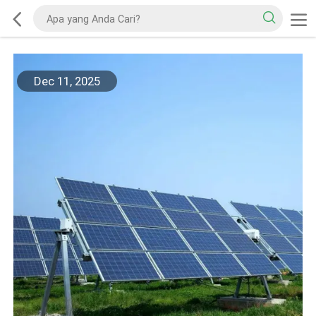
Dec 11, 2025