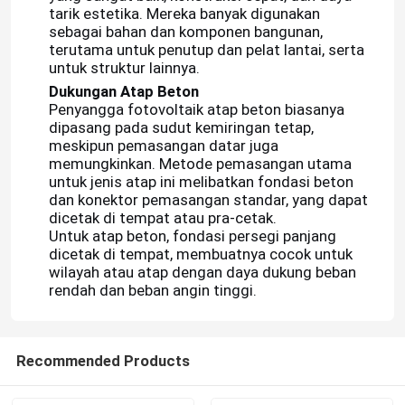
tarik estetika. Mereka banyak digunakan
sebagai bahan dan komponen bangunan,
terutama untuk penutup dan pelat lantai, serta
untuk struktur lainnya.
Dukungan Atap Beton
Penyangga fotovoltaik atap beton biasanya
dipasang pada sudut kemiringan tetap,
meskipun pemasangan datar juga
memungkinkan. Metode pemasangan utama
untuk jenis atap ini melibatkan fondasi beton
dan konektor pemasangan standar, yang dapat
dicetak di tempat atau pra-cetak.
Untuk atap beton, fondasi persegi panjang
dicetak di tempat, membuatnya cocok untuk
wilayah atau atap dengan daya dukung beban
Rumah
rendah dan beban angin tinggi.
Produk
Recommended Products
Video