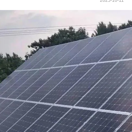
2025-10-11