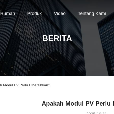
Rumah
Produk
Video
Tentang Kami
BERITA
h Modul PV Perlu Dibersihkan?
Apakah Modul PV Perlu 