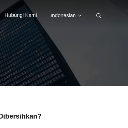
Hubungi Kami
Indonesian
Dibersihkan?