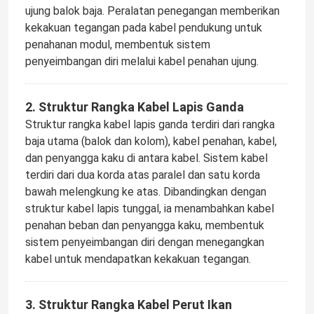
ujung balok baja. Peralatan penegangan memberikan
kekakuan tegangan pada kabel pendukung untuk
penahanan modul, membentuk sistem
penyeimbangan diri melalui kabel penahan ujung.
2. Struktur Rangka Kabel Lapis Ganda
Struktur rangka kabel lapis ganda terdiri dari rangka
baja utama (balok dan kolom), kabel penahan, kabel,
dan penyangga kaku di antara kabel. Sistem kabel
terdiri dari dua korda atas paralel dan satu korda
bawah melengkung ke atas. Dibandingkan dengan
struktur kabel lapis tunggal, ia menambahkan kabel
penahan beban dan penyangga kaku, membentuk
sistem penyeimbangan diri dengan menegangkan
kabel untuk mendapatkan kekakuan tegangan.
3. Struktur Rangka Kabel Perut Ikan