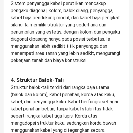
Sistem penyangga kabel perut ikan mencakup
pengaku diagonal, kolom, balok silang, penyangga,
kabel baja pendukung modul, dan kabel baja pengikat
silang. Ia memiliki struktur yang sederhana dan
penampilan yang estetis, dengan kolom dan pengaku
diagonal dipasang hanya pada posisi terbatas. Ia
menggunakan lebih sedikit titik penyangga dan
menempati area tanah yang lebih sedikit, mengurangi
pekerjaan tanah dan biaya konstruksi.
4. Struktur Balok-Tali
Struktur balok-tali terdiri dari rangka baja utama
(balok dan kolom), kabel penahan, korda atas kaku,
kabel, dan penyangga kaku. Kabel berfungsi sebagai
kabel penahan beban, tanpa kabel stabilitas tidak
seperti rangka kabel tiga lapis. Korda atas
mengadopsi struktur kaku, sedangkan korda bawah
menggunakan kabel yang ditegangkan secara