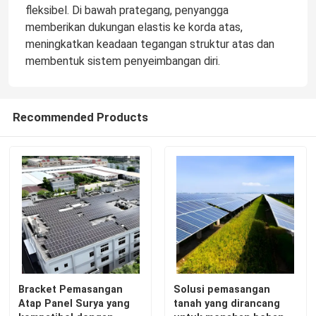
fleksibel. Di bawah prategang, penyangga
memberikan dukungan elastis ke korda atas,
meningkatkan keadaan tegangan struktur atas dan
membentuk sistem penyeimbangan diri.
Recommended Products
Rumah
Produk
Bracket Pemasangan
Solusi pemasangan
Atap Panel Surya yang
tanah yang dirancang
Video