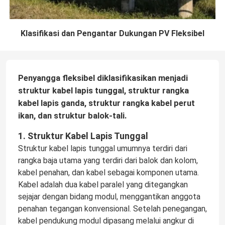
Klasifikasi dan Pengantar Dukungan PV Fleksibel
Penyangga fleksibel diklasifikasikan menjadi
struktur kabel lapis tunggal, struktur rangka
kabel lapis ganda, struktur rangka kabel perut
ikan, dan struktur balok-tali.
1. Struktur Kabel Lapis Tunggal
Struktur kabel lapis tunggal umumnya terdiri dari
rangka baja utama yang terdiri dari balok dan kolom,
kabel penahan, dan kabel sebagai komponen utama.
Kabel adalah dua kabel paralel yang ditegangkan
sejajar dengan bidang modul, menggantikan anggota
penahan tegangan konvensional. Setelah penegangan,
kabel pendukung modul dipasang melalui angkur di