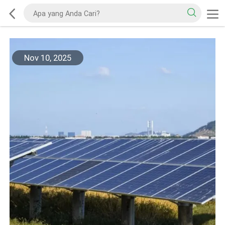
Nov 10, 2025