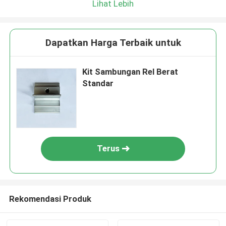
Lihat Lebih
Dapatkan Harga Terbaik untuk
Kit Sambungan Rel Berat
Standar
Terus
Rekomendasi Produk