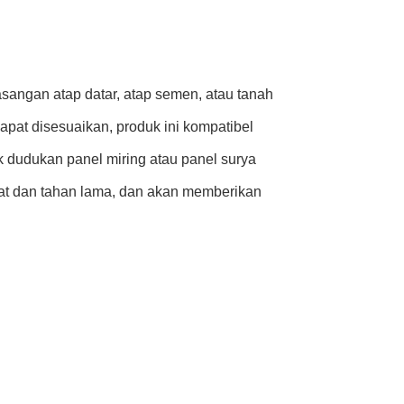
sangan atap datar, atap semen, atau tanah
at disesuaikan, produk ini kompatibel
 dudukan panel miring atau panel surya
at dan tahan lama, dan akan memberikan