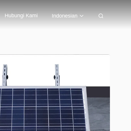
Hubungi Kami
Indonesian