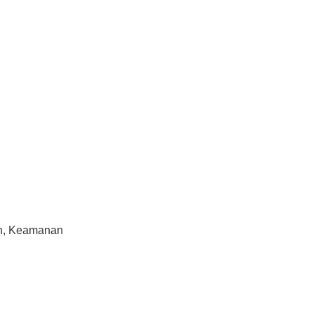
dah, Keamanan