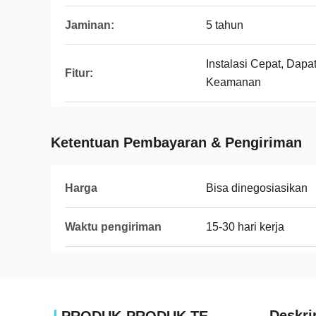
Jaminan:
5 tahun
Instalasi Cepat, Dapa
Fitur:
Keamanan
Ketentuan Pembayaran & Pengiriman
Harga
Bisa dinegosiasikan
Waktu pengiriman
15-30 hari kerja
Deskri