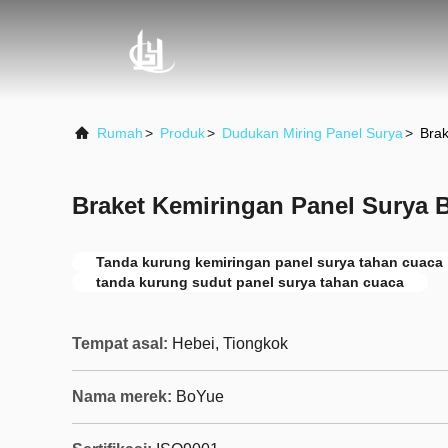
Rumah
>
Produk
>
Dudukan Miring Panel Surya
>
Brak
Braket Kemiringan Panel Surya 
Tanda kurung kemiringan panel surya tahan cuaca
tanda kurung sudut panel surya tahan cuaca
Tempat asal:
Hebei, Tiongkok
Nama merek:
BoYue