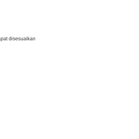
pat disesuaikan