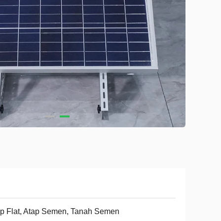
p Flat, Atap Semen, Tanah Semen